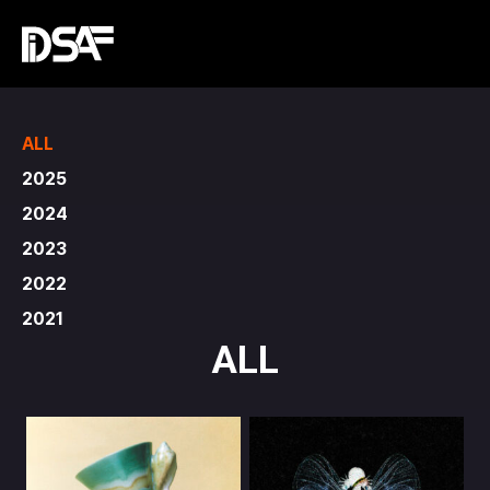
ALL
2025
2024
2023
2022
2021
ALL