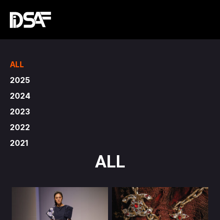
ALL
2025
2024
2023
2022
2021
ALL