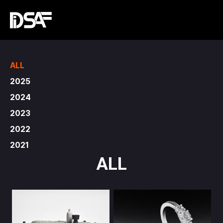
ALL
2025
2024
2023
2022
2021
ALL