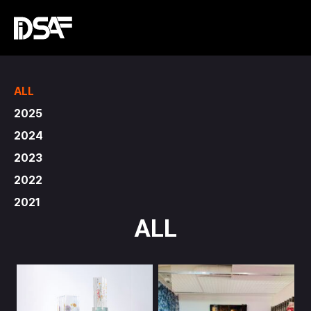
ALL
2025
2024
2023
2022
2021
ALL