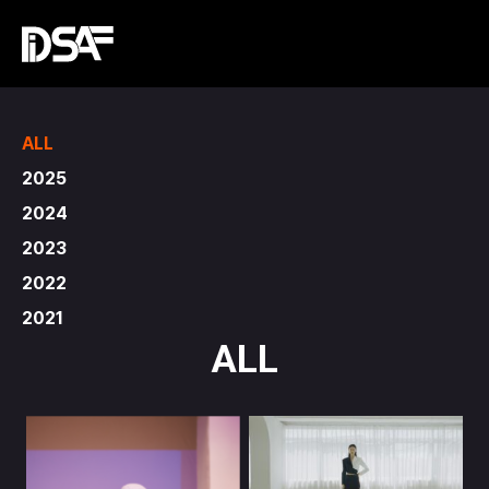
ALL
2025
2024
2023
2022
2021
ALL