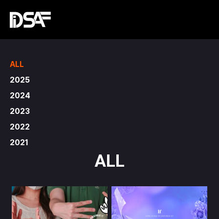
ALL
2025
2024
2023
2022
2021
ALL