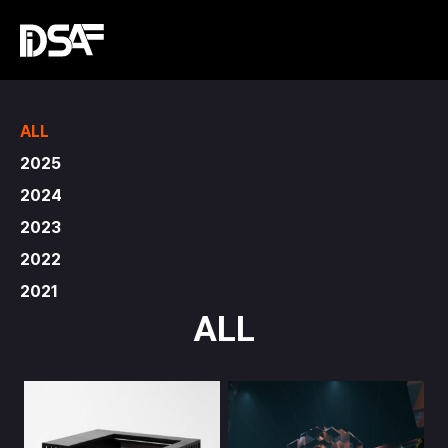
ALL
2025
2024
2023
2022
2021
ALL