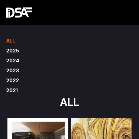
ALL
2025
2024
2023
2022
2021
ALL