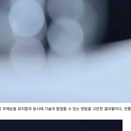
의 주체성을 유지함과 동시에 기술과 협업할 수 있는 방법을 고민한 결과물이다. 전