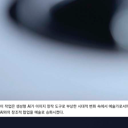
이 작업은 생성형 AI가 이미지 창작 도구로 부상한 시대적 변화 속에서 예술가로서
AI와의 창조적 협업을 예술로 승화시켰다.