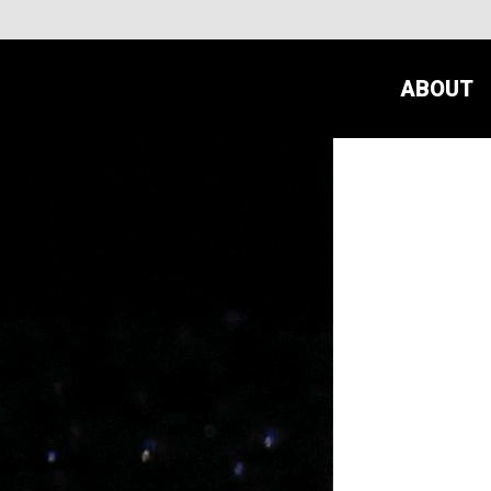
ABOUT