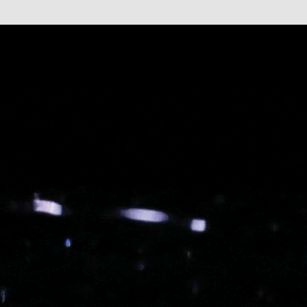
까?
으로 드러난다.
브제를 통해 이야기한다.