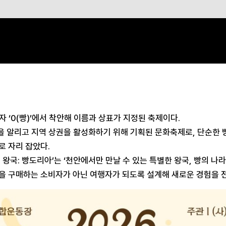
숫자 ‘0(빵)’에서 착안해 이름과 상표가 지정된 축제이다.
’을 알리고 지역 상권을 활성화하기 위해 기획된 문화축제로, 단순한 
로 자리 잡았다.
 왕국: 빵도리아’는 ‘천안에서만 만날 수 있는 특별한 왕국, 빵의 나
을 구매하는 소비자가 아닌 여행자가 되도록 설계해 새로운 경험을 