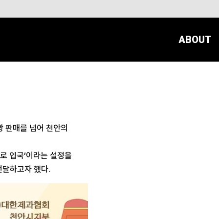
ABOUT
빵 판매를 넘어 천안의
라로 입국’이라는 설정을
전달하고자 했다.