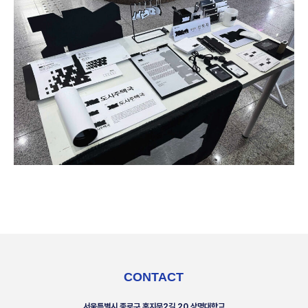
CONTACT
서울특별시 종로구 홍지문2길 20 상명대학교