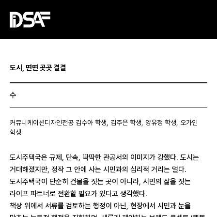
도시, 면면 곳곳 결결
수
커뮤니케이션디자인전공 김수아 학생, 김주은 학생, 양유정 학생, 오가인
학생
도시주택국은 규제, 단속, 딱딱한 관공서의 이미지가 강했다. 도시는
거대해졌지만, 정작 그 안에 사는 시민과의 심리적 거리는 멀다.
도시주택국이 단순히 건물을 짓는 곳이 아니라, 시민의 삶을 짓는
라이프 파트너로 전환할 필요가 있다고 생각했다.
책상 위에서 서류를 검토하는 행정이 아닌, 현장에서 시민과 눈을