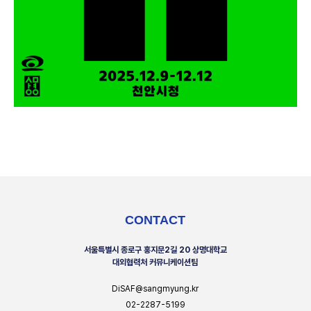
CONTACT
서울특별시 종로구 홍지문2길 20 상명대학교
대외협력처 커뮤니케이션팀
DiSAF@sangmyung.kr
02-2287-5199