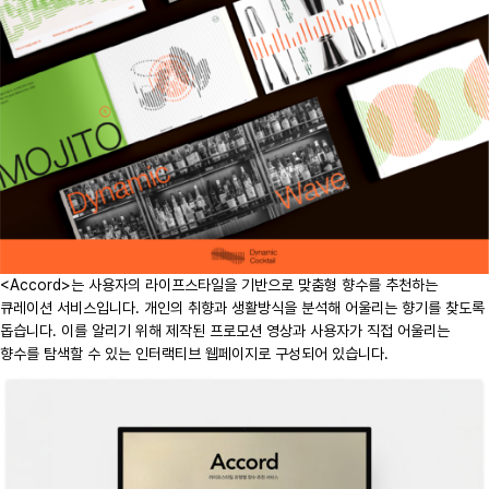
<Accord>는 사용자의 라이프스타일을 기반으로 맞춤형 향수를 추천하는
큐레이션 서비스입니다. 개인의 취향과 생활방식을 분석해 어울리는 향기를 찾도록
돕습니다. 이를 알리기 위해 제작된 프로모션 영상과 사용자가 직접 어울리는
향수를 탐색할 수 있는 인터랙티브 웹페이지로 구성되어 있습니다.