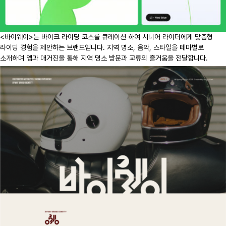
<바이웨이>는 바이크 라이딩 코스를 큐레이션 하여 시니어 라이더에게 맞춤형
라이딩 경험을 제안하는 브랜드입니다. 지역 명소, 음악, 스타일을 테마별로
소개하며 앱과 매거진을 통해 지역 명소 방문과 교류의 즐거움을 전달합니다.