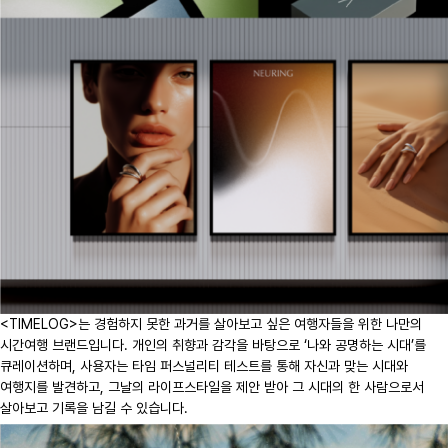
<TIMELOG>는 경험하지 못한 과거를 살아보고 싶은 여행자들을 위한 나만의
시간여행 브랜드입니다. 개인의 취향과 감각을 바탕으로 ‘나와 공명하는 시대’를
큐레이션하며, 사용자는 타임 퍼스널리티 테스트를 통해 자신과 맞는 시대와
여행지를 발견하고, 그날의 라이프스타일을 제안 받아 그 시대의 한 사람으로서
살아보고 기록을 남길 수 있습니다.