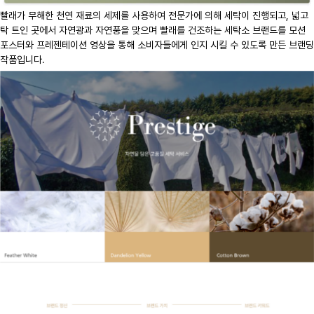
빨래가 무해한 천연 재료의 세제를 사용하여 전문가에 의해 세탁이 진행되고, 넓고
탁 트인 곳에서 자연광과 자연풍을 맞으며 빨래를 건조하는 세탁소 브랜드를 모션
포스터와 프레젠테이션 영상을 통해 소비자들에게 인지 시킬 수 있도록 만든 브랜딩
작품입니다.