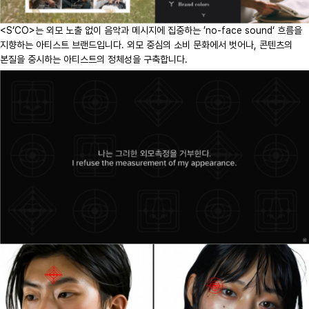
<S‘CO>는 외모 노출 없이 음악과 메시지에 집중하는 ’no-face sound‘ 흐름을
지향하는 아티스트 브랜드입니다. 외모 중심의 소비 문화에서 벗어나, 콘텐츠의
본질을 중시하는 아티스트의 정체성을 구축합니다.