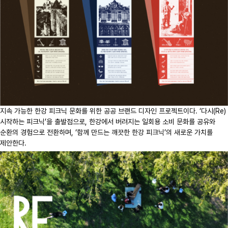
지속 가능한 한강 피크닉 문화를 위한 공공 브랜드 디자인 프로젝트이다. ‘다시(Re)
시작하는 피크닉’을 출발점으로, 한강에서 버려지는 일회용 소비 문화를 공유와
순환의 경험으로 전환하며, ‘함께 만드는 깨끗한 한강 피크닉’의 새로운 가치를
제안한다.