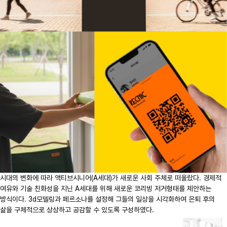
시대의 변화에 따라 액티브시니어(A세대)가 새로운 사회 주체로 떠올랐다. 경제적
여유와 기술 친화성을 지닌 A세대를 위해 새로운 코리빙 저거형태를 제안하는
방식이다. 3d모델링과 페르소나를 설정해 그들의 일상을 시각화하여 은퇴 후의
삶을 구체적으로 상상하고 공감할 수 있도록 구성하였다.