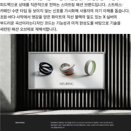
피드백으로 상태를 직관적으로 전하는 스마트링 패션 브랜드입니다. 스트레스·
카페인·수면 타입 등 보이지 않는 신호를 가시화해 사용자의 자기 이해를 돕습니다.
초원·바다·사막에서 영감을 얻은 화이트의 직선 블랙의 밀도 있는 X·실버의
부드러운 곡선이라는디자인 코드는 기능성과 미적 완성도를 바탕으로 기술을
세련된 패션 오브제로 재해석합니다.