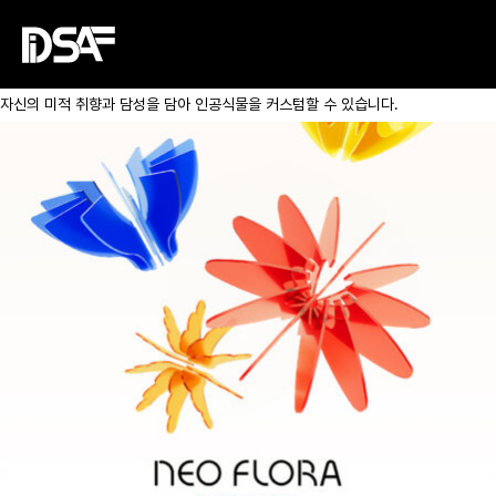
<NEOFLORA>는 자연 그대로를 흉내 내지 않고 인공스러움을 지향하는 인공식물
브랜드입니다. 조화의 자연 모방 기술이 극도로 발달한 시대에 더 이상 가짜를
진짜처럼 모방하는 것이 아닌 인공 그대로의 아름다움을 통해 자연에 대한 새로운
감각을 제안합니다. 식물을 키우기 어려운 환경과 라이프 스타일 속에서 사용자는
자신의 미적 취향과 담성을 담아 인공식물을 커스텀할 수 있습니다.