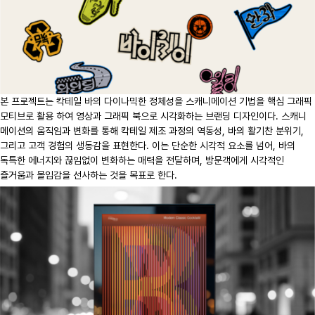
본 프로젝트는 칵테일 바의 다이나믹한 정체성을 스캐니메이션 기법을 핵심 그래픽
모티브로 활용 하여 영상과 그래픽 북으로 시각화하는 브랜딩 디자인이다. 스캐니
메이션의 움직임과 변화를 통해 칵테일 제조 과정의 역동성, 바의 활기찬 분위기,
그리고 고객 경험의 생동감을 표현한다. 이는 단순한 시각적 요소를 넘어, 바의
독특한 에너지와 끊임없이 변화하는 매력을 전달하며, 방문객에게 시각적인
즐거움과 몰입감을 선사하는 것을 목표로 한다.