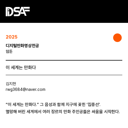
2025
디지털만화영상전공
웹툰
이 세계는 만화다
김지헌
rwg3684@naver.com
“이 세계는 만화다.” 그 음성과 함께 지구에 꽂힌 ‘집중선’.
멸망해 버린 세계에서 여러 장르의 만화 주인공들은 싸움을 시작한다.