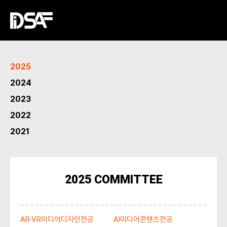
2025
2024
2023
2022
2021
2025
COMMITTEE
AR·VR미디어디자인전공
AI미디어콘텐츠전공