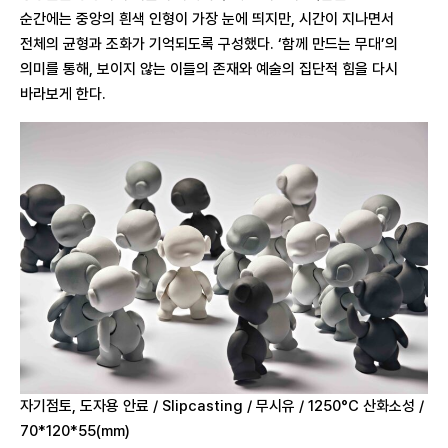
순간에는 중앙의 흰색 인형이 가장 눈에 띄지만, 시간이 지나면서
전체의 균형과 조화가 기억되도록 구성했다. ‘함께 만드는 무대’의
의미를 통해, 보이지 않는 이들의 존재와 예술의 집단적 힘을 다시
바라보게 한다.
자기점토, 도자용 안료 / Slipcasting / 무시유 / 1250°C 산화소성 /
70*120*55(mm)