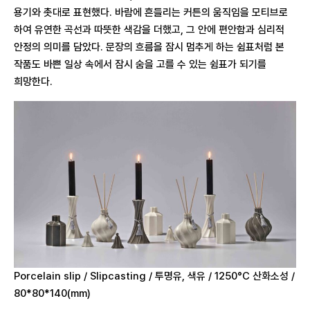
용기와 촛대로 표현했다. 바람에 흔들리는 커튼의 움직임을 모티브로
하여 유연한 곡선과 따뜻한 색감을 더했고, 그 안에 편안함과 심리적
안정의 의미를 담았다. 문장의 흐름을 잠시 멈추게 하는 쉼표처럼 본
작품도 바쁜 일상 속에서 잠시 숨을 고를 수 있는 쉼표가 되기를
희망한다.
Porcelain slip / Slipcasting / 투명유, 색유 / 1250°C 산화소성 /
80*80*140(mm)