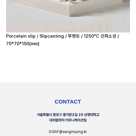
Porcelain slip / Slipcasting / 투명유 / 1250°C 산화소성 /
70*70*150(mm)
CONTACT
서울특별시 종로구 홍지문2길 20 상명대학교
대외협력처 커뮤니케이션팀
DiSAF@sangmyung.kr