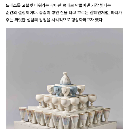
드레스를 고블렛 타워라는 우아한 형태로 만들어낸 가장 빛나는
순간의 결정체이다. 층층이 쌓인 잔을 타고 흐르는 샴페인처럼, 파티가
주는 짜릿한 설렘의 감정을 시각적으로 형상화하고자 했다.