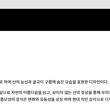
로 하여 산의 능선과 굴곡이 구름에 숨은 모습을 표현한 디자인이다.
탕으로 자연의 아름다움을 담고, 보이지 않는 산의 정상을 통해 우리
구름모양의 장식은 변화와 유동성을 상징 하며 현대 적인 감각으로 