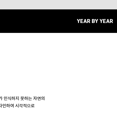
YEAR BY YEAR
가 인식하지 못하는 자연의
디자인하여 시각적으로