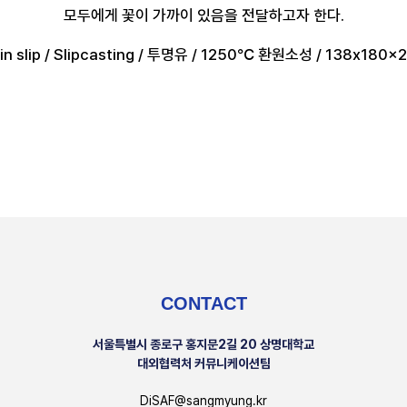
모두에게 꽃이 가까이 있음을 전달하고자 한다.
in slip / Slipcasting / 투명유 / 1250℃ 환원소성 / 138x180
CONTACT
서울특별시 종로구 홍지문2길 20 상명대학교
대외협력처 커뮤니케이션팀
DiSAF@sangmyung.kr