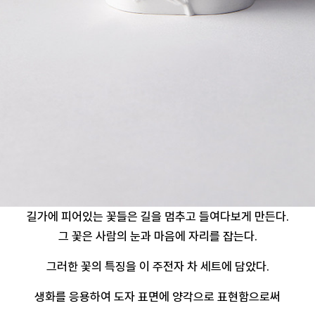
길가에 피어있는 꽃들은 길을 멈추고 들여다보게 만든다.
그 꽃은 사람의 눈과 마음에 자리를 잡는다.
그러한 꽃의 특징을 이 주전자 차 세트에 담았다.
생화를 응용하여 도자 표면에 양각으로 표현함으로써