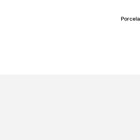
Porcela