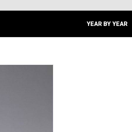
YEAR BY YEAR