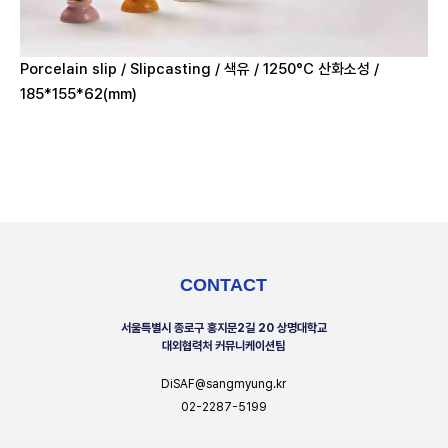
Porcelain slip / Slipcasting / 색유 / 1250°C 산화소성 /
185*155*62(mm)
CONTACT
서울특별시 종로구 홍지문2길 20 상명대학교
대외협력처 커뮤니케이션팀
DiSAF@sangmyung.kr
02-2287-5199