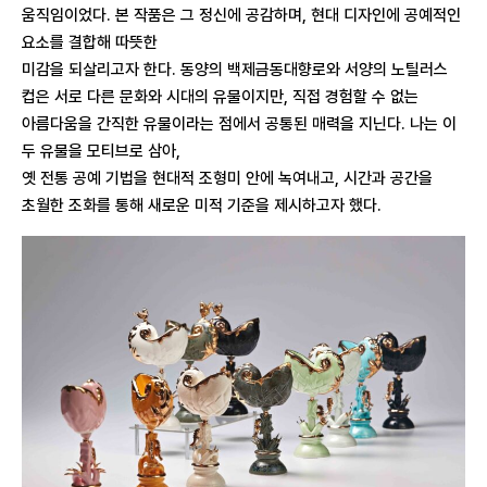
움직임이었다. 본 작품은 그 정신에 공감하며, 현대 디자인에 공예적인
요소를 결합해 따뜻한
미감을 되살리고자 한다. 동양의 백제금동대향로와 서양의 노틸러스
컵은 서로 다른 문화와 시대의 유물이지만, 직접 경험할 수 없는
아름다움을 간직한 유물이라는 점에서 공통된 매력을 지닌다. 나는 이
두 유물을 모티브로 삼아,
옛 전통 공예 기법을 현대적 조형미 안에 녹여내고, 시간과 공간을
초월한 조화를 통해 새로운 미적 기준을 제시하고자 했다.