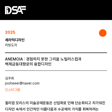
2025
세라믹디자인
리빙도자
ANEMOIA : 경험하지 못한 그리움 노틸러스컵과
백제금동대향로의 융합디자인
심주희
jooheeer@naver.com
인스타그램
윌리엄 모리스의 미술공예운동은 산업화로 인해 단순화되고 차가워진
디자인 속에서 인간적인 아름다움과 수공예의 가치를 회복하려는