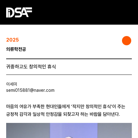
2025
의류학전공
귀중하고도 창의적인 휴식
이세미
semi015881@naver.com
마음의 여유가 부족한 현대인들에게 ‘작지만 창의적인 휴식’이 주는
긍정적 감각과 일상적 안정감을 되찾고자 하는 바람을 담아낸다.