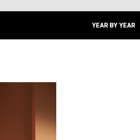
YEAR BY YEAR