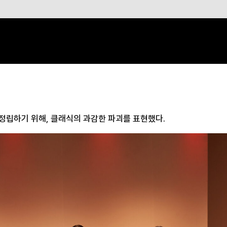
정립하기 위해, 클래식의 과감한 파괴를 표현했다.