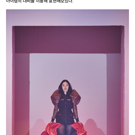
아이템의 대비를 이용해 표현해보았다.