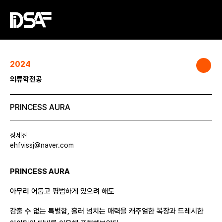
2024
의류학전공
PRINCESS AURA
장세진
ehfvissj@naver.com
PRINCESS AURA
아무리 어둡고 평범하게 있으려 해도
감출 수 없는 특별함, 흘러 넘치는 매력을 캐주얼한 복장과 드레시한