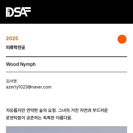
2025
의류학전공
Wood Nymph
김서영
azerty1023@naver.com
자유롭지만 연약한 숲의 요정. 그녀의 거친 자연과 부드러운
로맨틱함이 공존하는 독특한 아름다움.