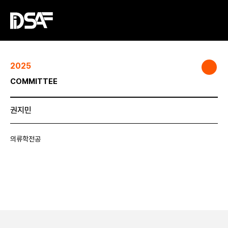
2025
COMMITTEE
권지민
의류학전공