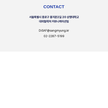
CONTACT
서울특별시 종로구 홍지문2길 20 상명대학교
대외협력처 커뮤니케이션팀
DiSAF@sangmyung.kr
02-2287-5199