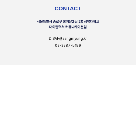
CONTACT
서울특별시 종로구 홍지문2길 20 상명대학교
대외협력처 커뮤니케이션팀
DiSAF@sangmyung.kr
02-2287-5199