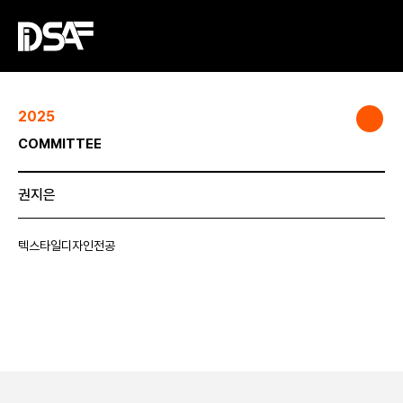
2025
COMMITTEE
권지은
텍스타일디자인전공