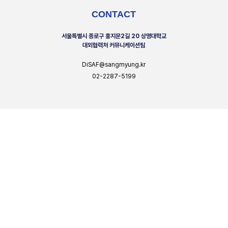
CONTACT
서울특별시 종로구 홍지문2길 20 상명대학교
대외협력처 커뮤니케이션팀
DiSAF@sangmyung.kr
02-2287-5199