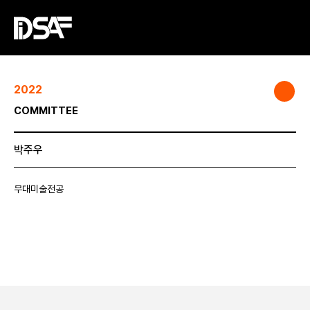
2022
COMMITTEE
박주우
무대미술전공