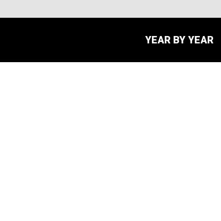
YEAR BY YEAR