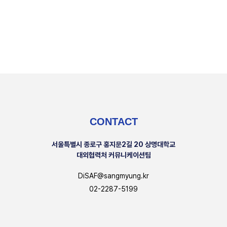
CONTACT
서울특별시 종로구 홍지문2길 20 상명대학교
대외협력처 커뮤니케이션팀
DiSAF@sangmyung.kr
02-2287-5199