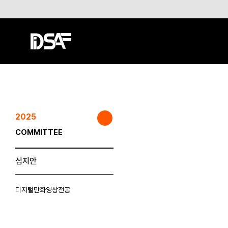
2025
COMMITTEE
심지안
디지털만화영상전공