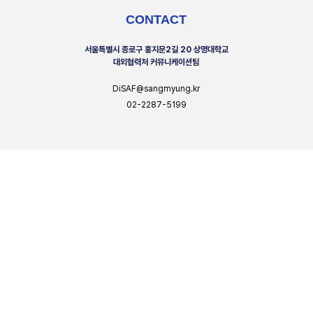
CONTACT
서울특별시 종로구 홍지문2길 20 상명대학교
대외협력처 커뮤니케이션팀
DiSAF@sangmyung.kr
02-2287-5199