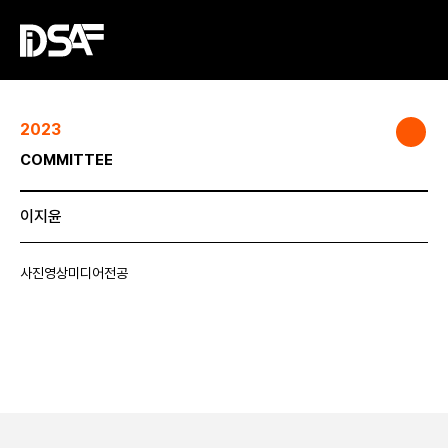
2023
COMMITTEE
이지윤
사진영상미디어전공