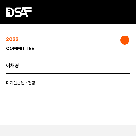
2022
COMMITTEE
이채영
디지털콘텐츠전공