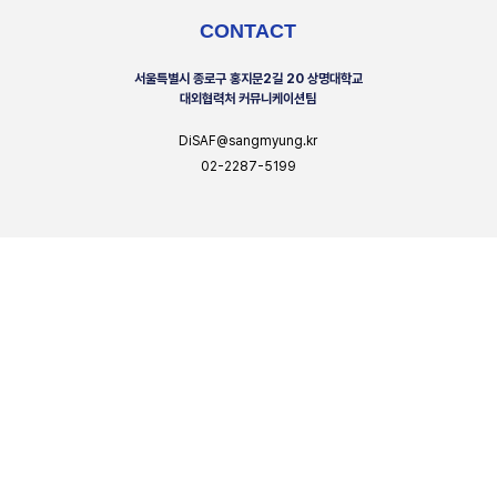
CONTACT
서울특별시 종로구 홍지문2길 20 상명대학교
대외협력처 커뮤니케이션팀
DiSAF@sangmyung.kr
02-2287-5199