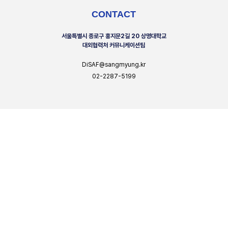
CONTACT
서울특별시 종로구 홍지문2길 20 상명대학교
대외협력처 커뮤니케이션팀
DiSAF@sangmyung.kr
02-2287-5199