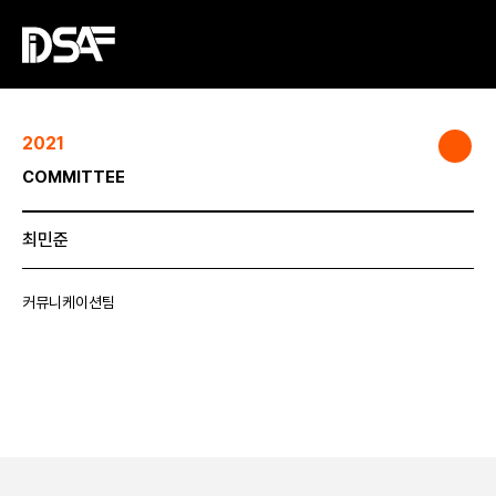
2021
COMMITTEE
최민준
커뮤니케이션팀