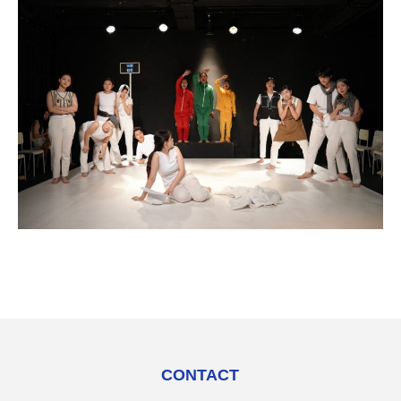
CONTACT