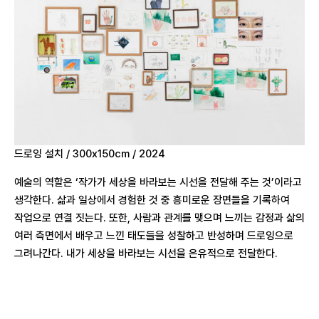
드로잉 설치 / 300x150cm / 2024
예술의 역할은 ‘작가가 세상을 바라보는 시선을 전달해 주는 것’이라고
생각한다. 삶과 일상에서 경험한 것 중 흥미로운 장면들을 기록하여
작업으로 연결 짓는다. 또한, 사람과 관계를 맺으며 느끼는 감정과 삶의
여러 측면에서 배우고 느낀 태도들을 성찰하고 반성하며 드로잉으로
그려나간다. 내가 세상을 바라보는 시선을 은유적으로 전달한다.