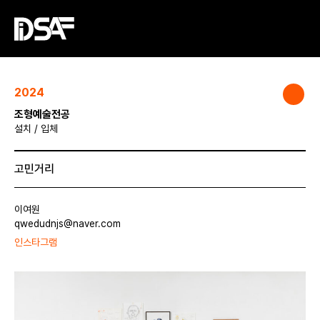
2024
조형예술전공
설치 / 입체
고민거리
이여원
qwedudnjs@naver.com
인스타그램