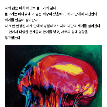
나의 삶은 마치 바닷속 물고기와 같다.
물고기는 바다밖에 더 넓은 세상이 있음에도, 바다 안에서 자신만의
세계를 만들며 살아간다.
나 또한 한정된 세계 안에서 경험하고 느끼며 나만의 세계를 살아간다.
그 안에서 다양한 존재들과 관계를 맺고, 서로의 삶에 영향을
주고받는다.