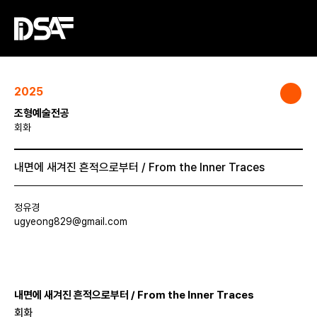
2025
조형예술전공
회화
내면에 새겨진 흔적으로부터 / From the Inner Traces
정유경
ugyeong829@gmail.com
내면에 새겨진 흔적으로부터 / From the Inner Traces
회화