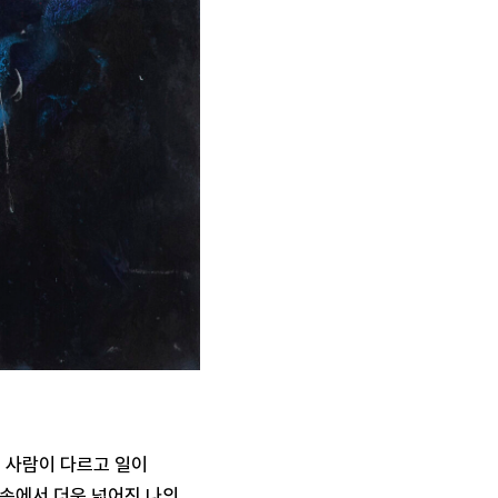
 사람이 다르고 일이
 속에서 더욱 넓어진 나의