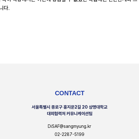
니다.
CONTACT
서울특별시 종로구 홍지문2길 20 상명대학교
대외협력처 커뮤니케이션팀
DiSAF@sangmyung.kr
02-2287-5199