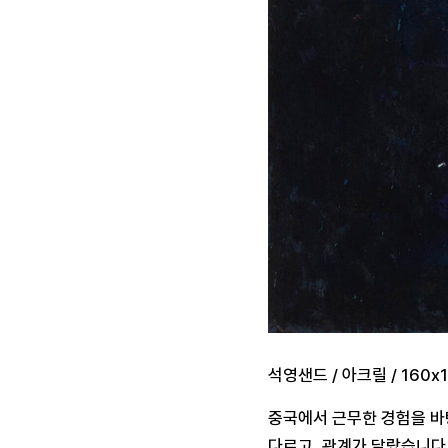
석영샌드 / 아크릴 / 160x1
중국에서 근무한 경험을 바
다르고, 관계가 달랐습니다