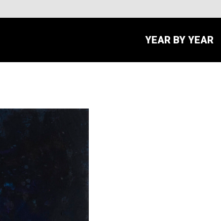
YEAR BY YEAR