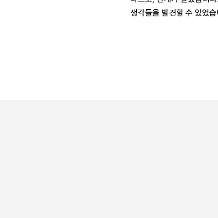
생각들을 발견할 수 있었습