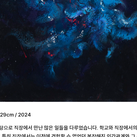
29cm / 2024
탕으로 직장에서 만난 많은 일들을 다루었습니다. 학교와 직장에서의
. 특히 직장에서는 이전에 경험할 수 없었던 복잡해진 인간관계와 그