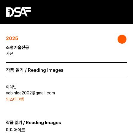
2025
조형예술전공
사진
작품 읽기 / Reading Images
이예빈
yebinlee2002@gmail.com
인스타그램
작품 읽기 / Reading Images
미디어아트