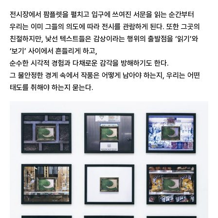
전시장에서 팜플렛을 펼치고 입구에 쓰여진 서문을 읽는 순간부터
우리는 이미 그들의 의도에 따라 전시를 관람하게 된다. 또한 그곳의
친절하지만, 낯선 텍스트들은 감상이라는 행위의 출발점을 ‘읽기’와
‘보기’ 사이에서 흔들리게 하고,
순수한 시각적 경험과 다채로운 감각을 방해하기도 한다.
그 불안정한 경계 속에서 작품은 어떻게 남아야 하는지, 우리는 어떤
태도를 취해야 하는지 묻는다.