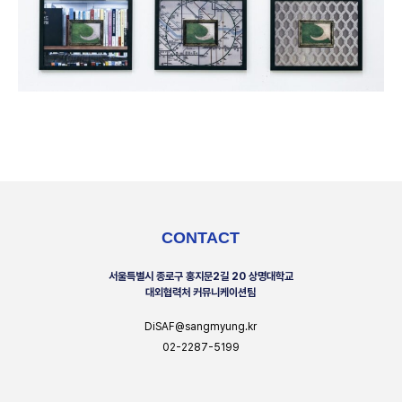
CONTACT
서울특별시 종로구 홍지문2길 20 상명대학교
대외협력처 커뮤니케이션팀
DiSAF@sangmyung.kr
02-2287-5199