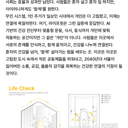
사회는 효율과 성과만 남았다. 사람들은 혼자 살고 혼자 일 하지만,
아이러니하게도 ‘함께’를 원한다.
무인 시스템, 1인 주거가 일상인 시대에서 개인은 더 고립됐고, 이제는
연결에 목말라한다. 여기, 라이프핏은 그런 갈증에 응답한다. AI
기반의 건강 진단부터 맞춤형 운동, 식사, 휴식까지 개인에 맞춰
작동하는 공간이지만 그 끝은 ‘개인’이 아니다. 사람들은 이곳에서
서로의 존재를 인식하고, 함께 움직이고, 건강을 나누며 연결된다.
혼자의 건강을 넘어, ‘함께’ 살아가는 법을 배우는 곳. 이곳은 이곳은
고립된 도시 속에서 작은 공동체들을 피워내고, 2040년대 서울이
잃어버린 소통, 공감, 돌봄의 감각을 회복하는 건강한 연결의 거점이 될
것이다.