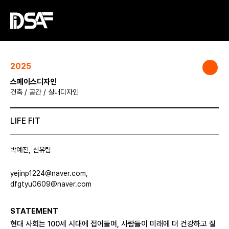
2025
스페이스디자인
건축 / 공간 / 실내디자인
LIFE FIT
박예진, 신유림
yejinp1224@naver.com,
dfgtyu0609@naver.com
STATEMENT
현대 사회는 100세 시대에 접어들며, 사람들이 미래에 더 건강하고 질