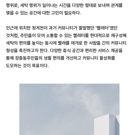
행위로, 세탁 행위가 일어나는 시간을 다양한 형태로 보내며 관계를
맺을 수 있는 공간에 대한 고민이 필요하다.
인근에 위치한 청계천이 과거 커뮤니티가 활발했던 ‘빨래터’였던
것처럼, 주민들이 모여 소통할 수 있는 빨래터를 현대적으로 재구성해
세탁의 편의를 높이는 동시에 빨래를 매개로 한 사람들 간의 커뮤니티
형성을 촉진하고자 한다. 다양한 휴식 공간과 편리한 서비스 제공을
통해 장충동주민들의 생활 편의를 개선하고 커뮤니티 활성화를
도모하는 것이 목표이다.