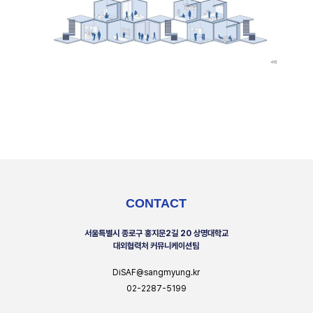
CONTACT
서울특별시 종로구 홍지문2길 20 상명대학교
대외협력처 커뮤니케이션팀
DiSAF@sangmyung.kr
02-2287-5199