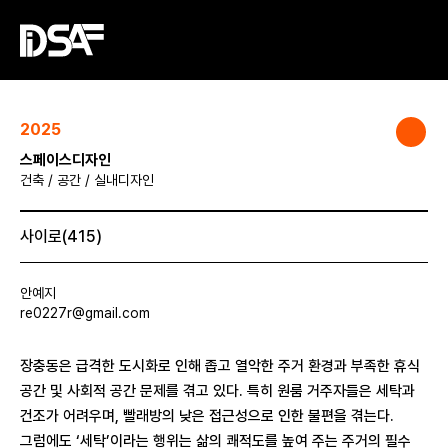
2025
스페이스디자인
건축 / 공간 / 실내디자인
사이로(415)
안예지
re0227r@gmail.com
장충동은 급격한 도시화로 인해 좁고 열악한 주거 환경과 부족한 휴식
공간 및 사회적 공간 문제를 겪고 있다. 특히 원룸 거주자들은 세탁과
건조가 어려우며, 빨래방의 낮은 접근성으로 인한 불편을 겪는다.
그럼에도 ‘세탁’이라는 행위는 삶의 쾌적도를 높여 주는 주거의 필수