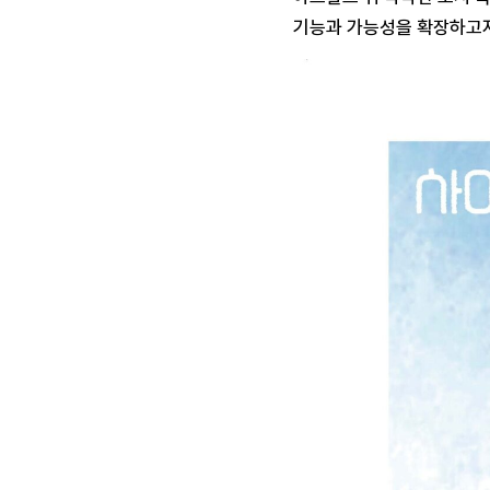
기능과 가능성을 확장하고자