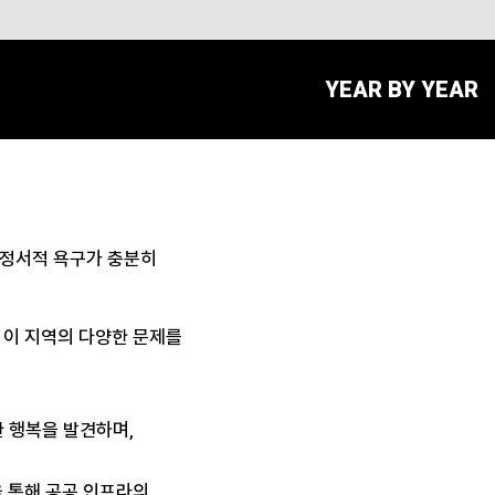
YEAR BY YEAR
·정서적 욕구가 충분히
 이 지역의 다양한 문제를
한 행복을 발견하며,
을 통해 공공 인프라의