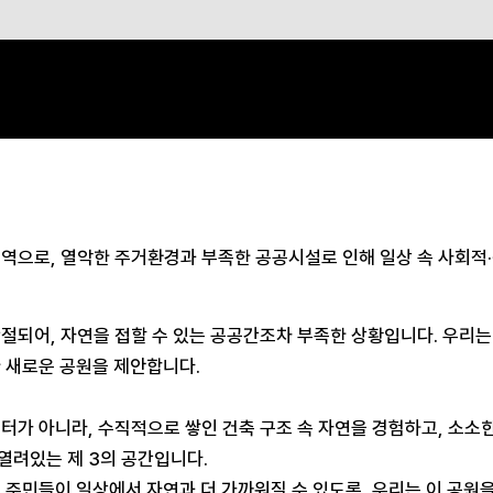
지역으로, 열악한 주거환경과 부족한 공공시설로 인해 일상 속 사회적
절되어, 자연을 접할 수 있는 공공간조차 부족한 상황입니다. 우리는
한 새로운 공원을 제안합니다.
터가 아니라, 수직적으로 쌓인 건축 구조 속 자연을 경험하고, 소소
열려있는 제 3의 공간입니다.
 주민들이 일상에서 자연과 더 가까워질 수 있도록, 우리는 이 공원