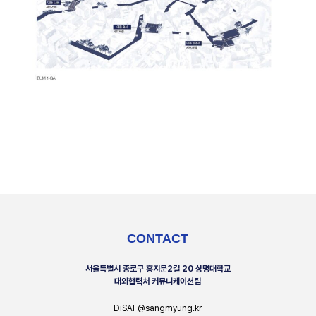
CONTACT
서울특별시 종로구 홍지문2길 20 상명대학교
대외협력처 커뮤니케이션팀
DiSAF@sangmyung.kr