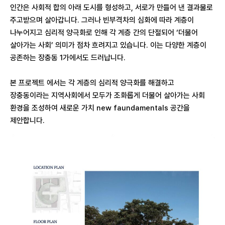
인간은 사회적 합의 아래 도시를 형성하고, 서로가 만들어 낸 결과물로
주고받으며 살아갑니다. 그러나 빈부격차의 심화에 따라 계층이
나누어지고 심리적 양극화로 인해 각 계층 간의 단절되어 ‘더불어
살아가는 사회’ 의미가 점차 흐려지고 있습니다. 이는 다양한 계층이
공존하는 장충동 1가에서도 드러납니다.
본 프로젝트 에서는 각 계층의 심리적 양극화를 해결하고
장충동이라는 지역사회에서 모두가 조화롭게 더불어 살아가는 사회
환경을 조성하여 새로운 가치 new faundamentals 공간을
제안합니다.