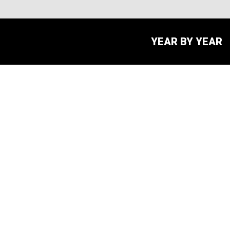
YEAR BY YEAR