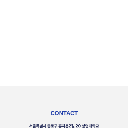
CONTACT
서울특별시 종로구 홍지문2길 20 상명대학교