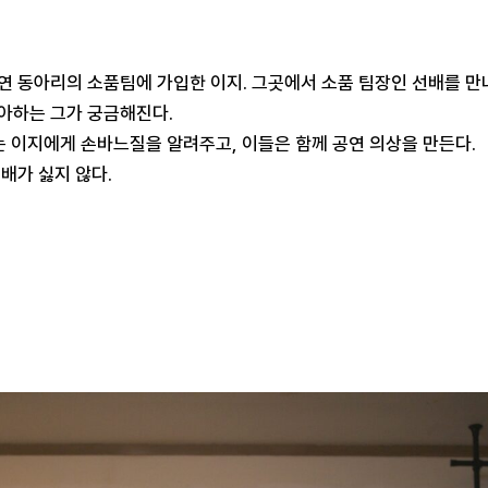
연 동아리의 소품팀에 가입한 이지. 그곳에서 소품 팀장인 선배를 만나
아하는 그가 궁금해진다.
는 이지에게 손바느질을 알려주고, 이들은 함께 공연 의상을 만든다.
배가 싫지 않다.