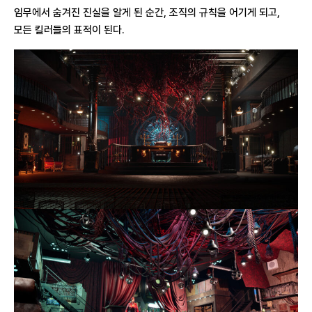
임무에서 숨겨진 진실을 알게 된 순간, 조직의 규칙을 어기게 되고,
모든 킬러들의 표적이 된다.