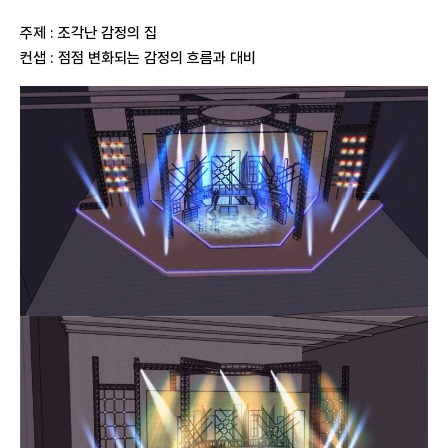
주제 : 조각난 감정의 집
컨샙 : 점점 변화되는 감정의 흐름과 대비