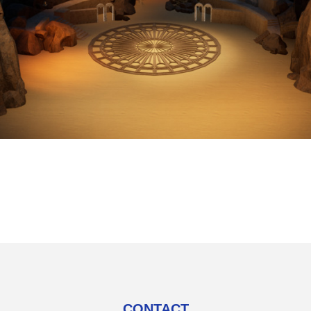
CONTACT