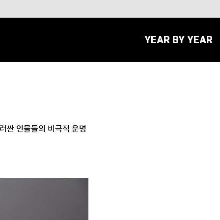
YEAR BY YEAR
둘러싼 인물들의 비극적 운명