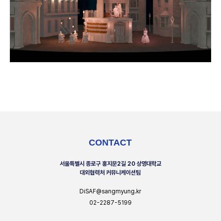
CONTACT
서울특별시 종로구 홍지문2길 20 상명대학교
대외협력처 커뮤니케이션팀
DiSAF@sangmyung.kr
02-2287-5199