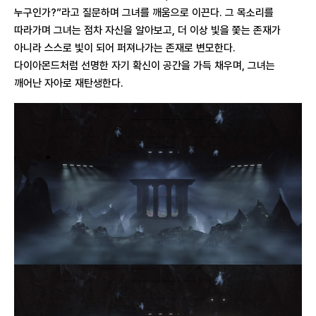
누구인가?”라고 질문하며 그녀를 깨움으로 이끈다. 그 목소리를
따라가며 그녀는 점차 자신을 알아보고, 더 이상 빛을 쫓는 존재가
아니라 스스로 빛이 되어 퍼져나가는 존재로 변모한다.
다이아몬드처럼 선명한 자기 확신이 공간을 가득 채우며, 그녀는
깨어난 자아로 재탄생한다.