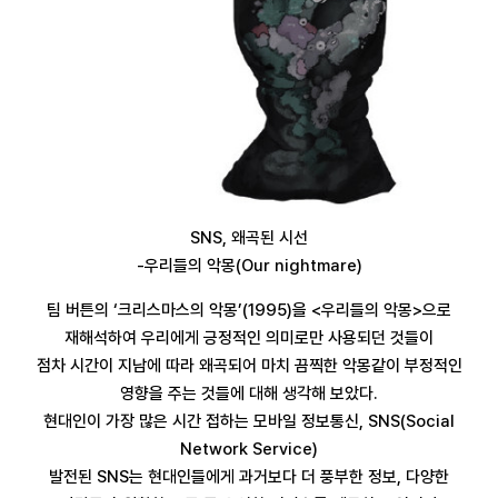
SNS, 왜곡된 시선
-우리들의 악몽(Our nightmare)
팀 버튼의 ‘크리스마스의 악몽’(1995)을 <우리들의 악몽>으로
재해석하여 우리에게 긍정적인 의미로만 사용되던 것들이
점차 시간이 지남에 따라 왜곡되어 마치 끔찍한 악몽같이 부정적인
영향을 주는 것들에 대해 생각해 보았다.
현대인이 가장 많은 시간 접하는 모바일 정보통신, SNS(Social
Network Service)
발전된 SNS는 현대인들에게 과거보다 더 풍부한 정보, 다양한