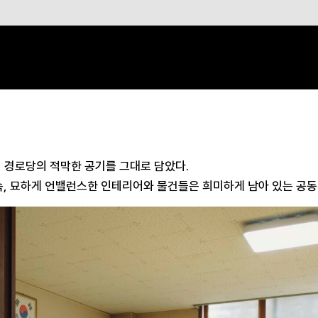
, 경로당의 적막한 공기를 그대로 담았다.
 속, 묘하게 언밸런스한 인테리어와 물건들은 희미하게 남아 있는 공