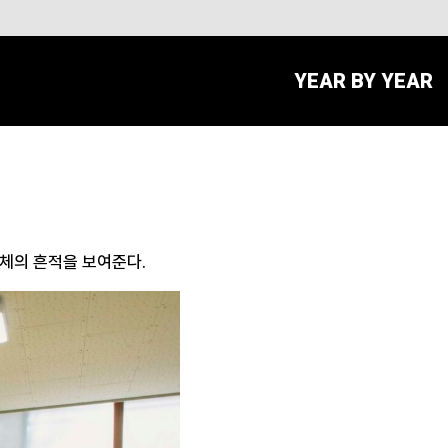
YEAR BY YEAR
동체의 흔적을 보여준다.