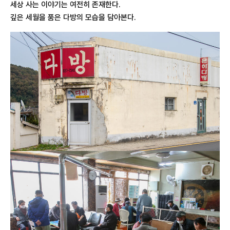
세상 사는 이야기는 여전히 존재한다.
깊은 세월을 품은 다방의 모습을 담아본다.